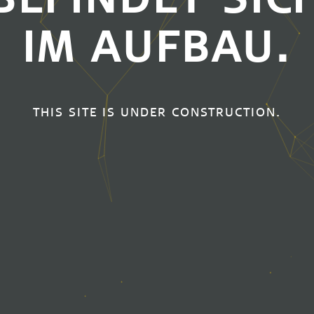
IM AUFBAU.
THIS SITE IS UNDER CONSTRUCTION.